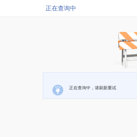
正在查询中
正在查询中，请刷新重试